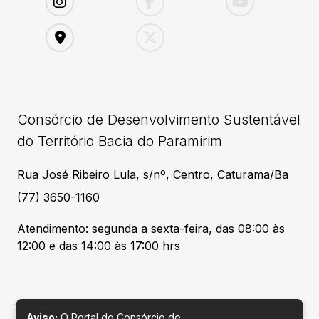
Consórcio de Desenvolvimento Sustentável
do Território Bacia do Paramirim
Rua José Ribeiro Lula, s/nº, Centro, Caturama/Ba
(77) 3650-1160
Atendimento: segunda a sexta-feira, das 08:00 às
12:00 e das 14:00 às 17:00 hrs
Aviso:
O Portal do Consórcio de