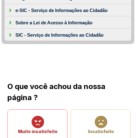
e-SIC - Serviço de Informações ao Cidadão
Sobre a Lei de Acesso à Informação
SIC - Serviço de Informações ao Cidadão
O que você achou da nossa
página ?
Muito insatisfeito
Insatisfeito