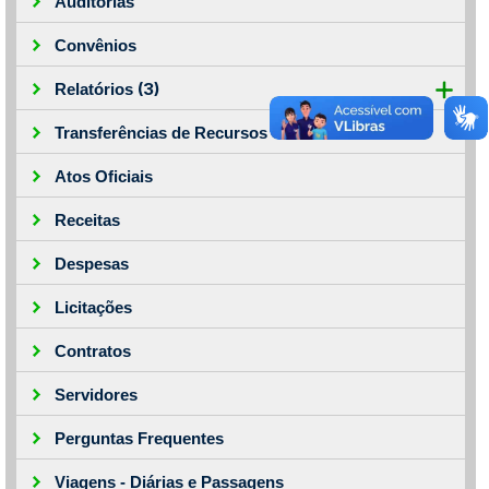
Auditorias
Convênios
(3)
Relatórios
Transferências de Recursos
Atos Oficiais
Receitas
Despesas
Licitações
Contratos
Servidores
Perguntas Frequentes
Viagens - Diárias e Passagens