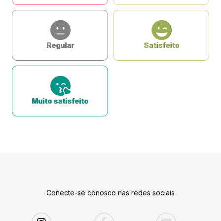
Regular
Satisfeito
Muito satisfeito
Conecte-se conosco nas redes sociais