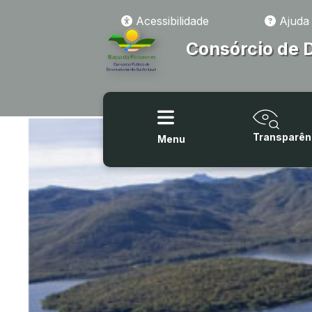
Acessibilidade
Ajuda
Consórcio de 
Transparên
Menu