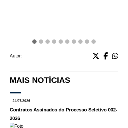
Autor:
MAIS NOTÍCIAS
24/07/2026
Contratos Assinados do Processo Seletivo 002-
2026