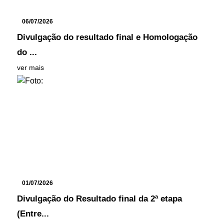
06/07/2026
Divulgação do resultado final e Homologação
do ...
ver mais
01/07/2026
Divulgação do Resultado final da 2ª etapa
(Entre...