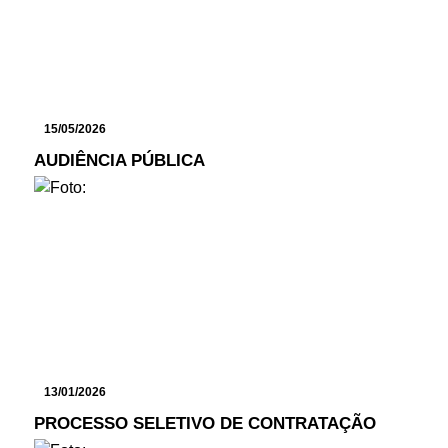
15/05/2026
AUDIÊNCIA PÚBLICA
13/01/2026
PROCESSO SELETIVO DE CONTRATAÇÃO