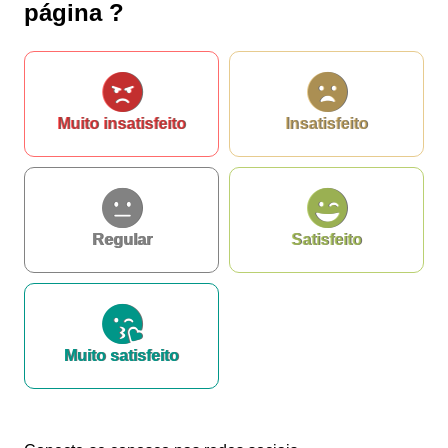
página ?
Muito insatisfeito
Insatisfeito
Regular
Satisfeito
Muito satisfeito