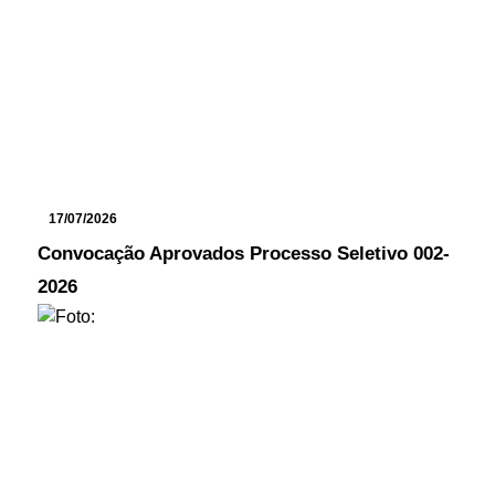
17/07/2026
Convocação Aprovados Processo Seletivo 002-
2026