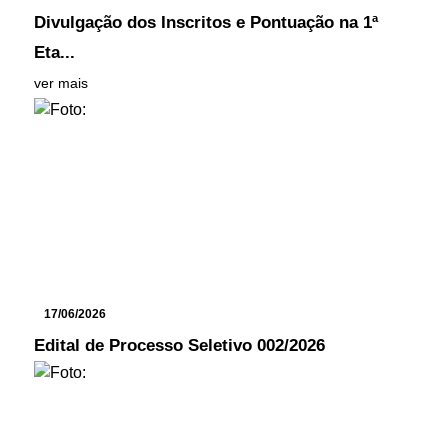
Divulgação dos Inscritos e Pontuação na 1ª
Eta...
ver mais
17/06/2026
Edital de Processo Seletivo 002/2026