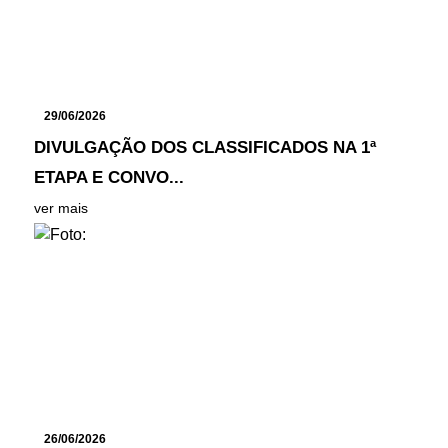
29/06/2026
DIVULGAÇÃO DOS CLASSIFICADOS NA 1ª
ETAPA E CONVO...
ver mais
26/06/2026