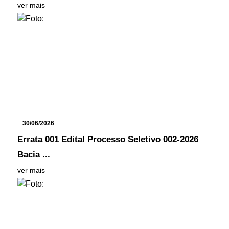
ver mais
30/06/2026
Errata 001 Edital Processo Seletivo 002-2026
Bacia ...
ver mais