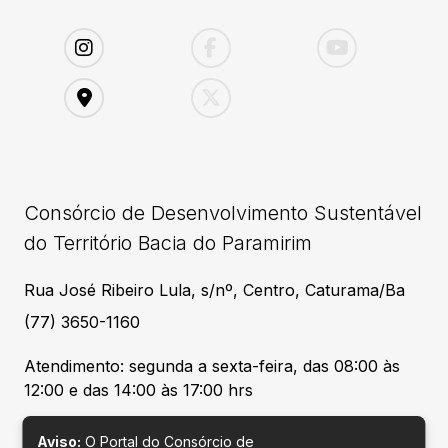
Consórcio de Desenvolvimento Sustentável
do Território Bacia do Paramirim
Rua José Ribeiro Lula, s/nº, Centro, Caturama/Ba
(77) 3650-1160
Atendimento: segunda a sexta-feira, das 08:00 às
12:00 e das 14:00 às 17:00 hrs
Aviso:
O Portal do Consórcio de