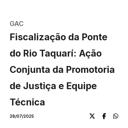
GAC
Fiscalização da Ponte
do Rio Taquarí: Ação
Conjunta da Promotoria
de Justiça e Equipe
Técnica
28/07/2025