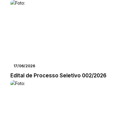
17/06/2026
Edital de Processo Seletivo 002/2026