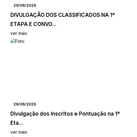
29/06/2026
DIVULGAÇÃO DOS CLASSIFICADOS NA 1ª
ETAPA E CONVO...
ver mais
26/06/2026
Divulgação dos Inscritos e Pontuação na 1ª
Eta...
ver mais