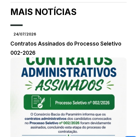
MAIS NOTÍCIAS
24/07/2026
Contratos Assinados do Processo Seletivo
002-2026