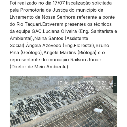
Foi realizado no dia 17/07,fiscalização solicitada
pela Promotoria de Justiça do município de
Livramento de Nossa Senhora,referente a ponte
do Rio Taquarí.Estiveram presentes os técnicos
da equipe GAC,Luciana Oliveira (Eng. Sanitarista e
Ambiental),Naina Santos (Assistente
Social),Ângela Azevedo (Eng.Florestal),Bruno
Pina (Geólogo),Angele Martins (Bióloga) e o
representante do município Railson Júnior
(Diretor de Meio Ambiente).