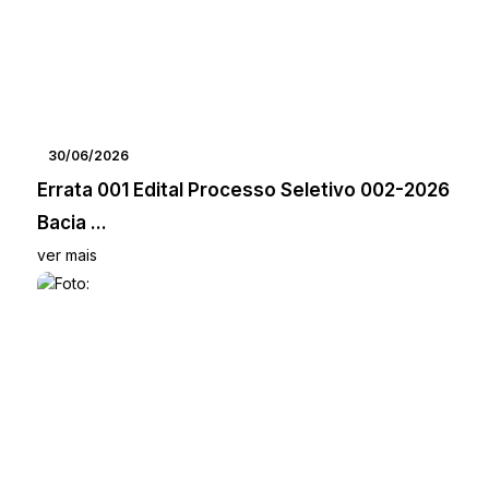
30/06/2026
Errata 001 Edital Processo Seletivo 002-2026
Bacia ...
ver mais