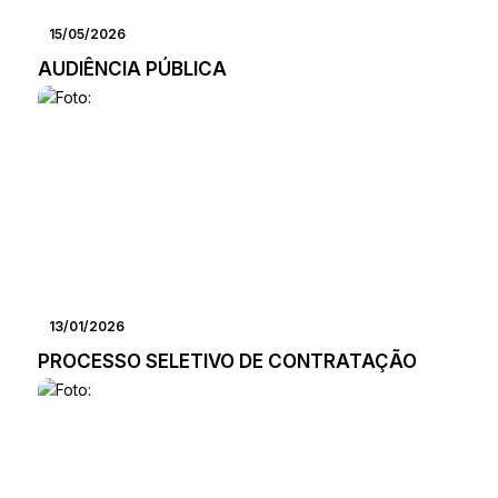
15/05/2026
AUDIÊNCIA PÚBLICA
13/01/2026
PROCESSO SELETIVO DE CONTRATAÇÃO