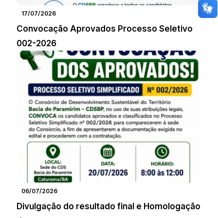
17/07/2026
Convocação Aprovados Processo Seletivo
002-2026
06/07/2026
Divulgação do resultado final e Homologação