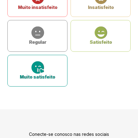
Muito insatisfeito
Insatisfeito
Regular
Satisfeito
Muito satisfeito
Conecte-se conosco nas redes sociais