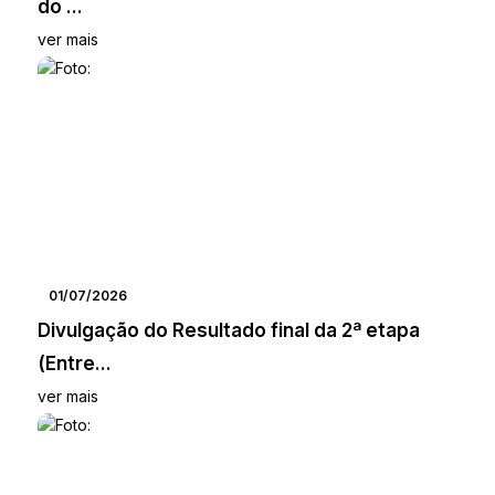
do ...
ver mais
01/07/2026
Divulgação do Resultado final da 2ª etapa
(Entre...
ver mais