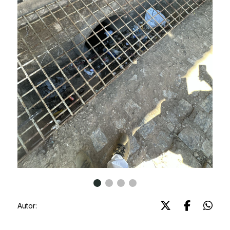
Autor: