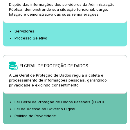
Dispõe das informações dos servidores da Administração
Pública, demonstrando sua situação funcional, cargo,
lotação e demonstrativo das suas remunerações.
Servidores
Processo Seletivo
LEI GERAL DE PROTEÇÃO DE DADOS
A Lei Geral de Proteção de Dados regula a coleta e
processamento de informações pessoais, garantindo
privacidade e exigindo consentimento.
Lei Geral de Proteção de Dados Pessoais (LGPD)
Lei de Acesso ao Governo Digital
Politica de Privacidade