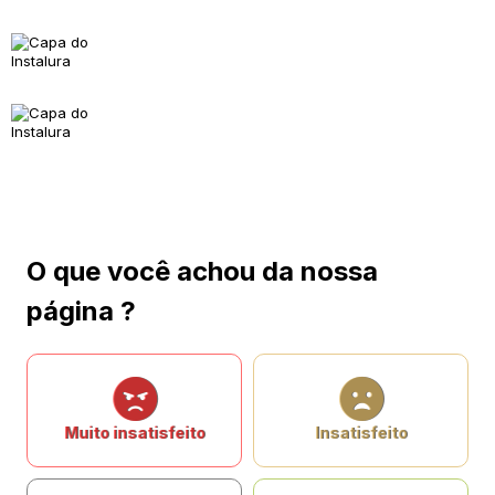
O que você achou da nossa
página ?
Muito insatisfeito
Insatisfeito