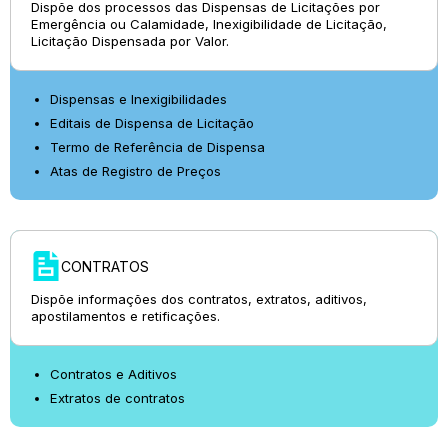
Dispõe dos processos das Dispensas de Licitações por
Emergência ou Calamidade, Inexigibilidade de Licitação,
Licitação Dispensada por Valor.
Dispensas e Inexigibilidades
Editais de Dispensa de Licitação
Termo de Referência de Dispensa
Atas de Registro de Preços
CONTRATOS
Dispõe informações dos contratos, extratos, aditivos,
apostilamentos e retificações.
Contratos e Aditivos
Extratos de contratos