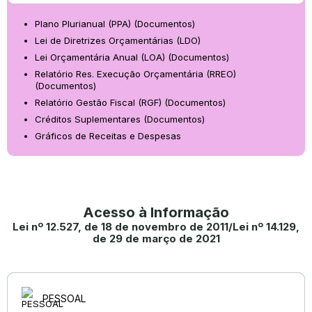
Plano Plurianual (PPA) (Documentos)
Lei de Diretrizes Orçamentárias (LDO)
Lei Orçamentária Anual (LOA) (Documentos)
Relatório Res. Execução Orçamentária (RREO)
(Documentos)
Relatório Gestão Fiscal (RGF) (Documentos)
Créditos Suplementares (Documentos)
Gráficos de Receitas e Despesas
Acesso à Informação
Lei nº 12.527, de 18 de novembro de 2011/Lei nº 14.129,
de 29 de março de 2021
PESSOAL