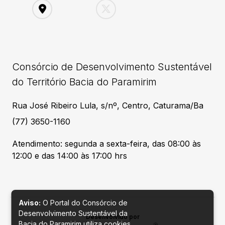
Consórcio de Desenvolvimento Sustentável
do Território Bacia do Paramirim
Rua José Ribeiro Lula, s/nº, Centro, Caturama/Ba
(77) 3650-1160
Atendimento: segunda a sexta-feira, das 08:00 às
12:00 e das 14:00 às 17:00 hrs
Aviso:
O Portal do Consórcio de
Desenvolvimento Sustentável da
Desenvolvido por
Bacia do Paramirim utiliza cookies