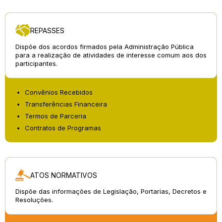
REPASSES
Dispõe dos acordos firmados pela Administração Pública
para a realização de atividades de interesse comum aos dos
participantes.
Convênios Recebidos
Transferências Financeira
Termos de Parceria
Contratos de Programas
ATOS NORMATIVOS
Dispõe das informações de Legislação, Portarias, Decretos e
Resoluções.