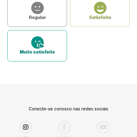
Regular
Satisfeito
Muito satisfeito
Conecte-se conosco nas redes sociais