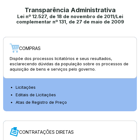
Transparência Administrativa
Lei nº 12.527, de 18 de novembro de 2011/Lei
complementar nº 131, de 27 de maio de 2009
COMPRAS
Dispõe dos processos licitatórios e seus resultados,
esclarecendo dúvidas da população sobre os processos de
aquisição de bens e serviços pelo governo.
Licitações
Editais de Licitações
Atas de Registro de Preço
CONTRATAÇÕES DIRETAS