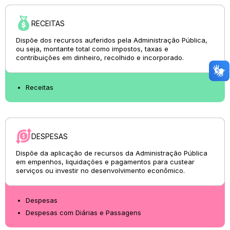
RECEITAS
Dispõe dos recursos auferidos pela Administração Pública,
ou seja, montante total como impostos, taxas e
contribuições em dinheiro, recolhido e incorporado.
Receitas
DESPESAS
Dispõe da aplicação de recursos da Administração Pública
em empenhos, liquidações e pagamentos para custear
serviços ou investir no desenvolvimento econômico.
Despesas
Despesas com Diárias e Passagens