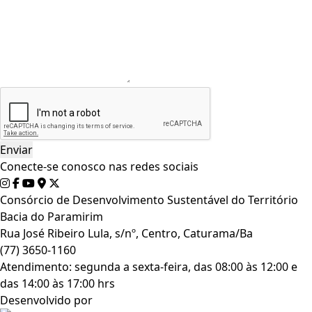
Conecte-se conosco nas redes sociais
Consórcio de Desenvolvimento Sustentável do Território
Bacia do Paramirim
Rua José Ribeiro Lula, s/nº, Centro, Caturama/Ba
(77) 3650-1160
Atendimento: segunda a sexta-feira, das 08:00 às 12:00 e
das 14:00 às 17:00 hrs
Desenvolvido por