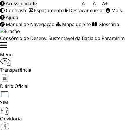
Acessibilidade
A-
A
A+
Contraste
Espaçamento
Destacar cursor
Mais...
Ajuda
Manual de Navegação
Mapa do Site
Glossário
Consórcio de Desenv. Sustentável da Bacia do Paramirim
Menu
Transparência
Diário Oficial
SIM
Ouvidoria