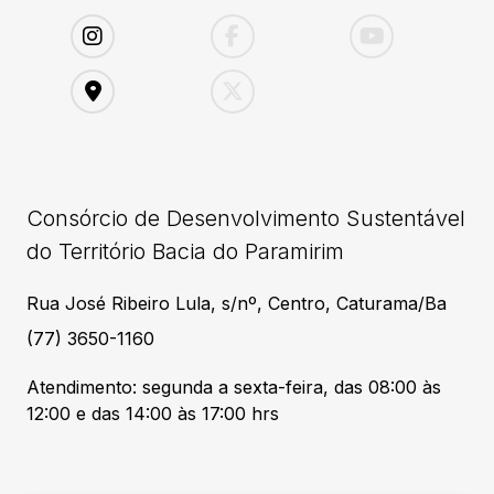
Consórcio de Desenvolvimento Sustentável
do Território Bacia do Paramirim
Rua José Ribeiro Lula, s/nº, Centro, Caturama/Ba
(77) 3650-1160
Atendimento: segunda a sexta-feira, das 08:00 às
12:00 e das 14:00 às 17:00 hrs