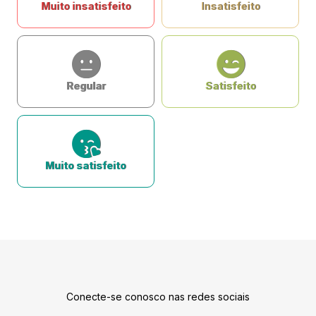
Muito insatisfeito
Insatisfeito
Regular
Satisfeito
Muito satisfeito
Conecte-se conosco nas redes sociais