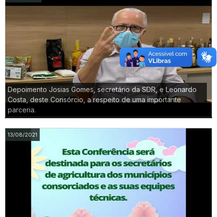
Depoimento Josias Gomes, secretário da SDR, e Leonardo
Costa, deste Consórcio, a respeito de uma importante
parceria.
13/08/2021